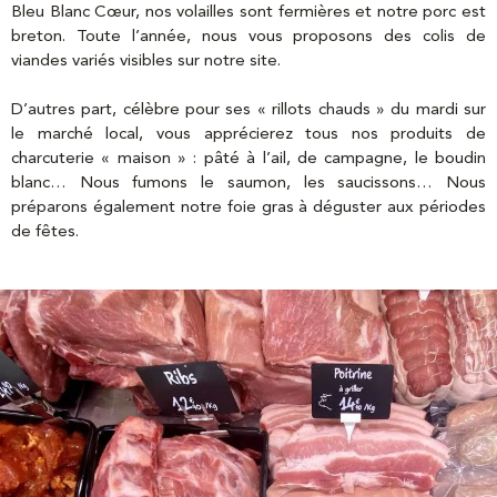
Bleu Blanc Cœur, nos volailles sont fermières et notre porc est
breton. Toute l’année, nous vous proposons des colis de
viandes variés visibles sur notre site.
D’autres part, célèbre pour ses « rillots chauds » du mardi sur
le marché local, vous apprécierez tous nos produits de
charcuterie « maison » : pâté à l’ail, de campagne, le boudin
blanc… Nous fumons le saumon, les saucissons… Nous
préparons également notre foie gras à déguster aux périodes
de fêtes.