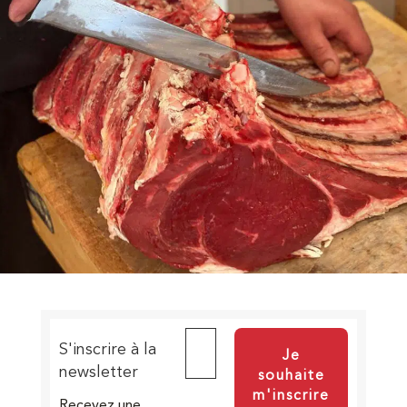
S'inscrire à la
newsletter
Recevez une