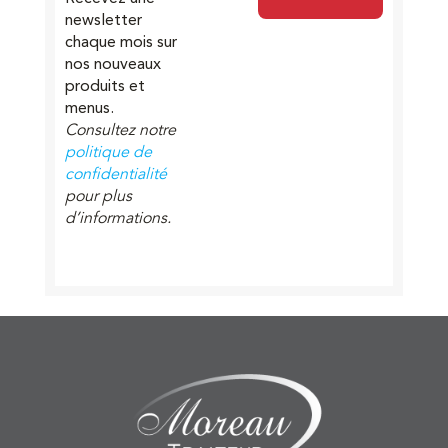
newsletter
chaque mois sur
nos nouveaux
produits et
menus.
Consultez notre
politique de
confidentialité
pour plus
d’informations.