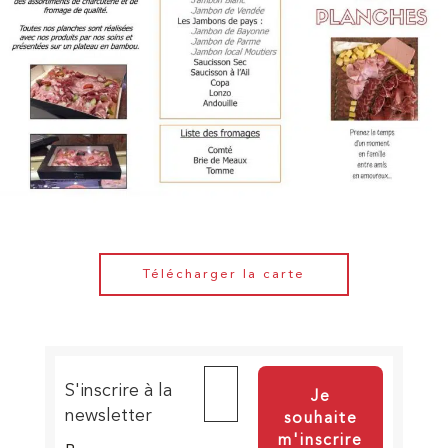
Télécharger la carte
S'inscrire à la
newsletter