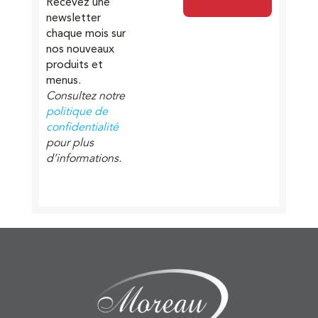
Recevez une
newsletter
chaque mois sur
nos nouveaux
produits et
menus.
Consultez notre
politique de
confidentialité
pour plus
d’informations.