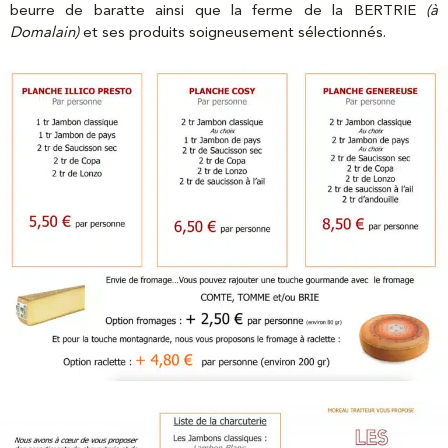
beurre de baratte ainsi que la ferme de la BERTRIE
(à
Domalain)
et ses produits soigneusement sélectionnés.