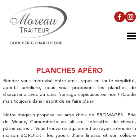
Aller
au
contenu
BOUCHERIE-CHARCUTERIE
PLANCHES APÉRO
Rendez-vous improvisé entre amis, repas en toute simplicité,
apéritif amélioré, nous vous proposons les planches de
charcuterie avec ou sans fromage copieuses ou non ! Rapide
mais toujours dans l’esprit de se faire plaisir !
Notre magasin propose un large choix de FROMAGES : Brie
de Meaux, Camemberts au lait cru, spécialités de chèvre,
pâtes cuites… Vous trouverez également au rayon crémerie la
maison BORDIER : les yaourt d’une finesse et son célèbre